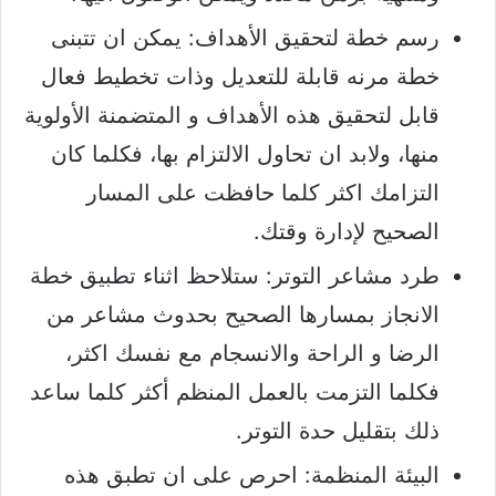
رسم خطة لتحقيق الأهداف: يمكن ان تتبنى
خطة مرنه قابلة للتعديل وذات تخطيط فعال
قابل لتحقيق هذه الأهداف و المتضمنة الأولوية
منها، ولابد ان تحاول الالتزام بها، فكلما كان
التزامك اكثر كلما حافظت على المسار
الصحيح لإدارة وقتك.
طرد مشاعر التوتر: ستلاحظ اثناء تطبيق خطة
الانجاز بمسارها الصحيح بحدوث مشاعر من
الرضا و الراحة والانسجام مع نفسك اكثر،
فكلما التزمت بالعمل المنظم أكثر كلما ساعد
ذلك بتقليل حدة التوتر.
البيئة المنظمة: احرص على ان تطبق هذه