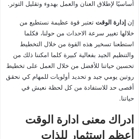
أساسيًا لإطلاق العنان والعمل بهدوء وتقليل التوتر.
إن
إدارة الوقت
تعتبر قوة عظيمة نستطيع من
خلالها تغيير سرعة الاحداث من حولنا، فكلما
استطعنا تسخير هذه القوة من خلال التخطيط
والتنظيم الجيد بفعالية كبيرة كلما امكننا ذلك من
تحسين حياتنا للأفضل من خلال العمل على تخطيط
روتين يومي جيد و تحديد أولويات للمهام كي نحقق
أقصى حد للاستفادة من كل لحظة نعيش في
حياتنا.
ادراك معنى ادارة الوقت
أعظم استثمار للذات