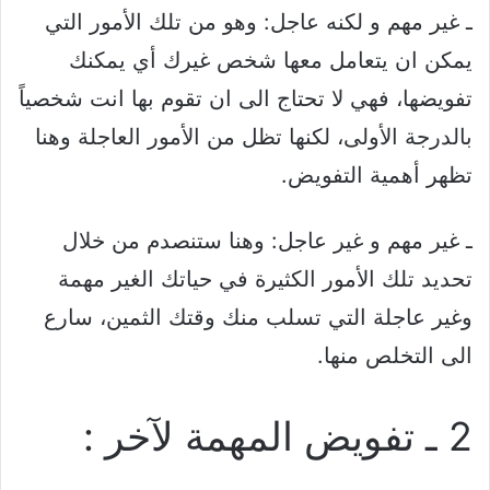
ـ غير مهم و لكنه عاجل: وهو من تلك الأمور التي
يمكن ان يتعامل معها شخص غيرك أي يمكنك
تفويضها، فهي لا تحتاج الى ان تقوم بها انت شخصياً
بالدرجة الأولى، لكنها تظل من الأمور العاجلة وهنا
تظهر أهمية التفويض.
ـ غير مهم و غير عاجل: وهنا ستنصدم من خلال
تحديد تلك الأمور الكثيرة في حياتك الغير مهمة
وغير عاجلة التي تسلب منك وقتك الثمين، سارع
الى التخلص منها.
2 ـ تفويض المهمة لآخر :