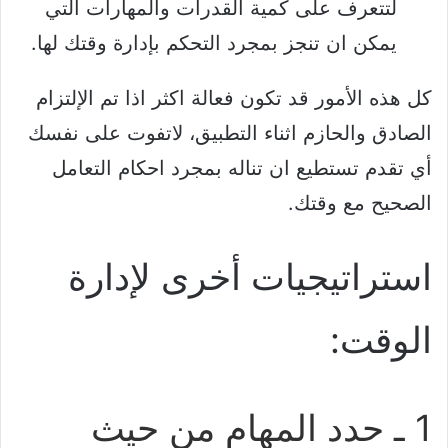
لتتعرف على كمية القدرات والمهارات التي
يمكن ان تنجز بمجرد التحكم بإدارة وقتك لها.
كل هذه الأمور قد تكون فعالة اكثر اذا تم الإلتزام
الصادق والحازم اثناء التطبيق، لاتفوت على نفسك
أي تقدم تستطيع ان تناله بمجرد احكام التعامل
الصحيح مع وقتك.
استراتيجيات أخرى لإدارة
الوقت:
1 ـ حدد المهام من حيث