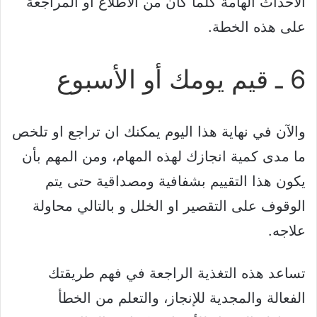
الاحداث الهامة كلما كان من الاطلاع او المراجعة
على هذه الخطة.
6 ـ قيم يومك أو الأسبوع
والآن في نهاية هذا اليوم يمكنك ان تراجع او تلخص
ما مدى كمية انجازك لهذه المهام، ومن المهم بأن
يكون هذا التقييم بشفافية ومصداقية حتى يتم
الوقوف على التقصير او الخلل و بالتالي محاولة
علاجه.
تساعد هذه التغذية الراجعة في فهم طريقتك
الفعالة والمجدية للإنجاز، والتعلم من الخطأ