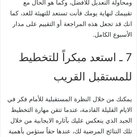
ومحاولة التعديل للأفضل، وكما هو الحال مع
تقييمك لنهاية يومك فأنت تستعد للتهيئة للغد، كما
انك قد تجعل هذه المراجعة أو التقييم على مدار
الأسبوع الكامل.
7 ـ استعد مبكراً للتخطيط
للمستقبل القريب
يمكنك من خلال النظرة المستقبلية للأمام فكر في
الايام القليلة القادمة، عندما تتقن مهارة التخطيط
الجيد الذي ينعكس عليك بآثاره الايجابية من خلال
تلك النتائج المرضية لك، عندها حقاً ستؤمن بأهمية