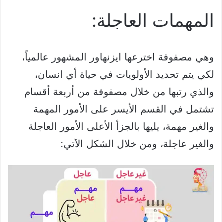
المهمات العاجلة:
وهي مصفوفة اخترعها ايزنهاور المشهور عالمياً،
لكي يتم تحديد الأولويات في حياة أي انسان،
والذي رتبها من خلال مصفوفة من أربعة أقسام
تشتمل في القسم الأيسر على الأمور المهمة
والغير مهمة، يليها بالجزأ الأعلى الأمور العاجلة
والغير عاجلة، ومن خلال الشكل الآتي: