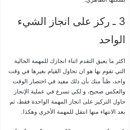
3 ـ ركز على انجاز الشيء
الواحد
اكثر ما يعيق التقدم اثناء انجازك للمهمة الحالية
التي تقوم بها هو ان تحاول القيام بغيرها في وقت
واحد، ظناً منك بأن ذلك مفيد في اختصار الوقت
والعكس صحيح، و لكي تسرع في عملية الإنجاز
حاول التركيز على انجاز المهمة الواحدة فقط، ثم
بعد الانتهاء منها انتقل للمهمة الأخرى وهكذا.