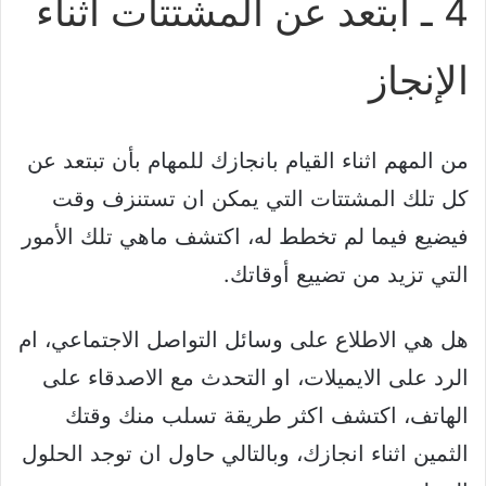
4 ـ ابتعد عن المشتتات اثناء
الإنجاز
من المهم اثناء القيام بانجازك للمهام بأن تبتعد عن
كل تلك المشتتات التي يمكن ان تستنزف وقت
فيضيع فيما لم تخطط له، اكتشف ماهي تلك الأمور
التي تزيد من تضييع أوقاتك.
هل هي الاطلاع على وسائل التواصل الاجتماعي، ام
الرد على الايميلات، او التحدث مع الاصدقاء على
الهاتف، اكتشف اكثر طريقة تسلب منك وقتك
الثمين اثناء انجازك، وبالتالي حاول ان توجد الحلول