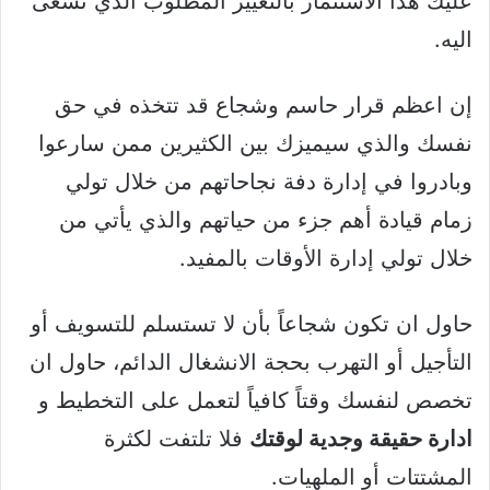
عليك هذا الاستثمار بالتغيير المطلوب الذي تسعى
اليه.
إن اعظم قرار حاسم وشجاع قد تتخذه في حق
نفسك والذي سيميزك بين الكثيرين ممن سارعوا
وبادروا في إدارة دفة نجاحاتهم من خلال تولي
زمام قيادة أهم جزء من حياتهم والذي يأتي من
خلال تولي إدارة الأوقات بالمفيد.
حاول ان تكون شجاعاً بأن لا تستسلم للتسويف أو
التأجيل أو التهرب بحجة الانشغال الدائم، حاول ان
تخصص لنفسك وقتاً كافياً لتعمل على التخطيط و
ادارة حقيقة وجدية لوقتك
فلا تلتفت لكثرة
المشتتات أو الملهيات.