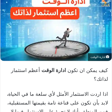
ادارة-الوقت
كيف يمكن ان تكون
ادارة الوقت
أعظم استثمار
لذاتك؟
اذا اردت الاستثمار الأمثل لأي سلعة ما في الحياة،
لابد بأن تكون على قناعة تامة بقيمتها المستقبلية،
فمن المنطق بأنك لا تجرؤ على الاستثمار فيما لا