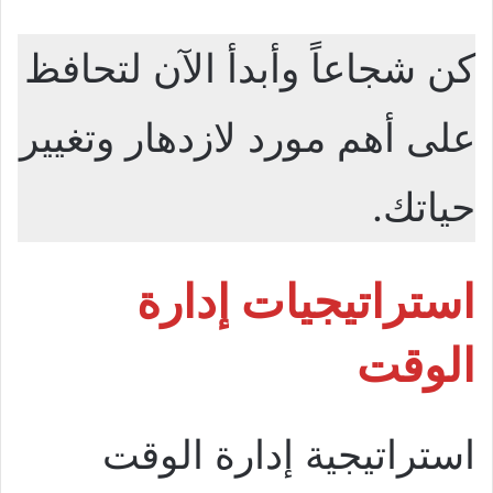
كن شجاعاً وأبدأ الآن لتحافظ
على أهم مورد لازدهار وتغيير
حياتك.
استراتيجيات إدارة
الوقت
استراتيجية إدارة الوقت