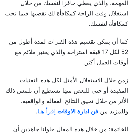
المهمة، والذي يعطي حافزاً لنفسك من خلال
استغلال وقت الراحة كمكافأة لك تقضيها فيما تحب
كمكافأة لنفسك.
كما أن يمكن تقسيم هذه الفترات لمدة أطول من
52 لكل 17 قيقة استراحة والذي يعتبر ملائم مع
أوقات العمل أكثر.
زمن خلال الاستغلال الأمثل لكل هذه التقنيات
المفيدة أو حتى للبعض منها تستطيع أن تلمس ذلك
الأثر من خلال تحيق النتائج الفعالة والواقعية،
وللمزيد من
فن ادارة الاوقات
إقرأ هنا
.
الخاتمة: من خلال هذه المقال حاولنا جاهدين أن