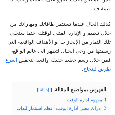
قيمة فيه.
كذلك الحال عندما تستثمر طاقاتك ومهاراتك من
خلال تنظيم و الإدارة المثلى لوقتك، حتما ستجني
تلك الثمار من الإنجازات او الأهداف الواقعية التي
رسمتها من وحي الخيال لتظهر الى عالم الواقع،
فمن خلال رسم خطط حقيقة واقعية لتحقيق
اسرع
طريق للنجاح
.
الفهرس بمواضيع المقالة
إخفاء
1
مفهوم ادارة الوقت
2
ادراك معنى ادارة الوقت أعظم استثمار للذات