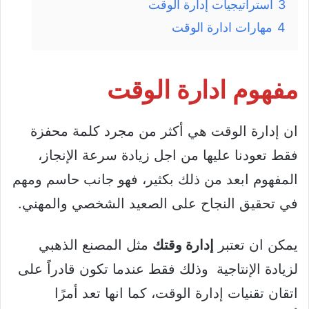
3
استراتيجيات إدارة الوقت
4
مهارات ادارة الوقت
مفهوم ادارة الوقت
ان إدارة الوقت هي أكثر من مجرد كلمة محفزة
فقط تعودنا عليها من اجل زيادة سرعة الإنجاز،
المفهوم ابعد من ذلك بكثير، فهو جانب حاسم ومهم
في تحقيق النجاح على الصعيد الشخصي والمهني.
يمكن ان تعتبر
إدارة وقتك
مثل المصنع الذهبي
لزيادة الإنتاجية وذلك فقط عندما تكون قادراً على
اتقان تقنيات إدارة الوقت، كما انها تعد أمرًا