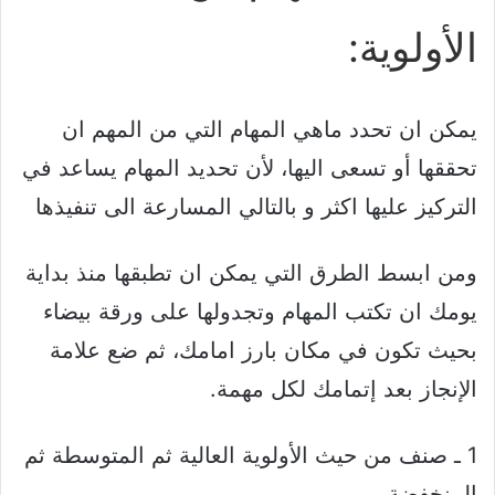
الأولوية:
يمكن ان تحدد ماهي المهام التي من المهم ان
تحققها أو تسعى اليها، لأن تحديد المهام يساعد في
التركيز عليها اكثر و بالتالي المسارعة الى تنفيذها
ومن ابسط الطرق التي يمكن ان تطبقها منذ بداية
يومك ان تكتب المهام وتجدولها على ورقة بيضاء
بحيث تكون في مكان بارز امامك، ثم ضع علامة
الإنجاز بعد إتمامك لكل مهمة.
1 ـ صنف من حيث الأولوية العالية ثم المتوسطة ثم
المنخفضة.