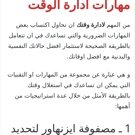
مهارات ادارة الوقت
من المهم
لادارة وقتك
ان تحاول اكتساب بعض
المهارات الضرورية والتي تساعدك في ان تتعامل
بالطريقة الصحيحة لاستثمار افضل حالاتك النفسية
والبدنية مع افضل اوقاتك.
و هي عبارة عن مجموعة من المهارات او التقنيات
التي يمكن ان تساعدك في استغلال وقتك
بالطريقة الأمثل من خلال عدة استراتيجيات من
أهمها:
1 ـ مصفوفة ايزنهاور لتحديد