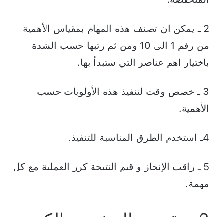
2 ـ يمكن ان تصنف هذه المهام بمقياس الأهمية
من رقم 1 الى 10 ومن ثم رتبها حسب الشدة
باختيار اهم عناصر التي ستبدأ بها.
3 ـ خصص وقت لتنفيذ هذه الأولويات حسب
الأهمية.
4ـ استخدم الطرق المناسبة للتنفيذ.
5 ـ راقب الإنجاز و قيم النتيجة كرر العملية مع كل
مهمة.