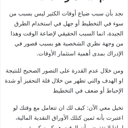
نجد بأن سبب ضياع أوقات الكثير ليس بسبب من
سوء في التخطيط أو جهل في استخدام الطرق
الجيدة، انما السبب الحقيقي لإضاعة الوقت وهذا
من وجهة نظري الشخصية هو بسبب قصور في
الإدراك بمدى أهمية استثمار الأوقات.
ومن خلال عدم القدرة على التصور الصحيح للنتيجة
او الهدف والتي تظهر من خلال قلة التحفيز أو شدة
الإحباط أو ضعف في التخطيط
تخيل معي الآن: كيف لك ان تتعامل مع وقتك لو
اعتبرت بأنه ثمين كتلك الأوراق النقدية المالية،
لماذا لا تفترض بأن الوقت هو كميه كبيرة من