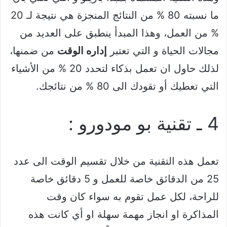
ما نسبته 80 % من النتائج المنجزة هي نتيجة لـ 20
% من العمل، وهذا المبدأ ينطبق على العديد من
مجالات الحياة و التي تعتبر
إداره الوقت
من ضمنها،
لذلك حاول ان تعمل بذكاء لتحدد 20 % من الأشياء
التي تعطيك أو تقودك الى 80 % من نتائجك.
4 ـ تقنية بو مودورو :
تعمل هذه التقنية من خلال تقسيم الوقت الى عدد
25 من الدقائق خاصة للعمل و 5 دقائق خاصة
للراحة، لكل عمل تقوم به سواء كان وقت
المذاكرة او انجاز مهمة سهلة او أي كانت هذه