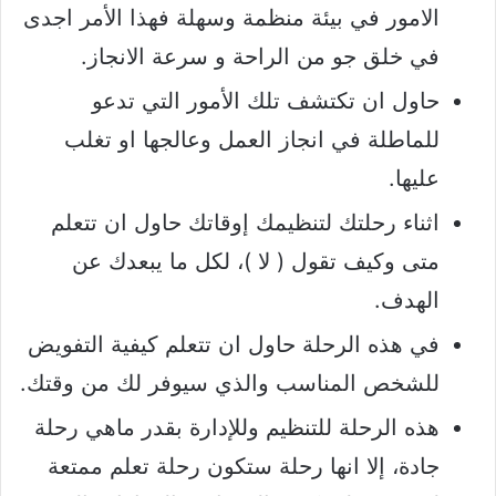
الامور في بيئة منظمة وسهلة فهذا الأمر اجدى
في خلق جو من الراحة و سرعة الانجاز.
حاول ان تكتشف تلك الأمور التي تدعو
للماطلة في انجاز العمل وعالجها او تغلب
عليها.
اثناء رحلتك لتنظيمك إوقاتك حاول ان تتعلم
متى وكيف تقول ( لا )، لكل ما يبعدك عن
الهدف.
في هذه الرحلة حاول ان تتعلم كيفية التفويض
للشخص المناسب والذي سيوفر لك من وقتك.
هذه الرحلة للتنظيم وللإدارة بقدر ماهي رحلة
جادة، إلا انها رحلة ستكون رحلة تعلم ممتعة