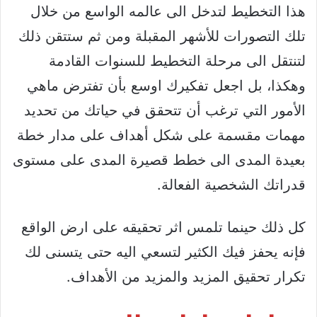
هذا التخطيط لتدخل الى عالمه الواسع من خلال
تلك التصورات للأشهر المقبلة ومن ثم ستتقن ذلك
لتنتقل الى مرحلة التخطيط للسنوات القادمة
وهكذا، بل اجعل تفكيرك اوسع بأن تفترض ماهي
الأمور التي ترغب أن تتحقق في حياتك من تحديد
مهمات مقسمة على شكل أهداف على مدار خطة
بعيدة المدى الى خطط قصيرة المدى على مستوى
قدراتك الشخصية الفعالة.
كل ذلك حينما تلمس اثر تحقيقه على ارض الواقع
فإنه يحفز فيك الكثير لتسعي اليه حتى يتسنى لك
تكرار تحقيق المزيد والمزيد من الأهداف.