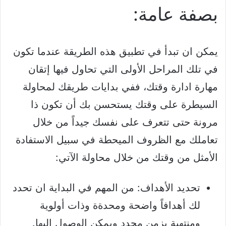
بصفة عامة:
يمكن ان تبدأ في تطبيق هذه الطريقة عندما تكون
في تلك المراحل الأولى التي تحاول فيها إتقان
مهارة ادارة وقتك، ففي بدايات طريقك لمحاولة
السيطرة على وقتك يستحسن بك أن تكون ذا
مرونة حتى تتعرف على نفسك جيداً من خلال
تعاملك مع الظروف الميحطة في سبيل الاستفادة
الأمثل من وقتك من خلال محاولة الآتي:
تحديد الأهداف: من المهم في البداية ان تحدد
لك أهدافاً واضحة ومحدةة وذات أولوية
ومنتهية بزمن محدد ويمكن الوصول اليها.