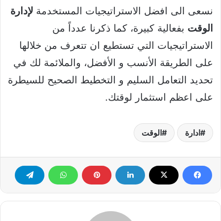
نسعى الى افضل الاستراتيجيات المستخدمة
لإدارة
الوقت
بفعالية كبيرة، كما ذكرنا عدداً من
الاستراتيجيات التي تستطيع ان تتعرف من خلالها
على الطريقة الأنسب و الأفضل، والملائمة لك في
تحديد التعامل السليم و التخطيط الصحيح للسيطرة
على اعظم استثمار لوقتك.
ادارة
الوقت