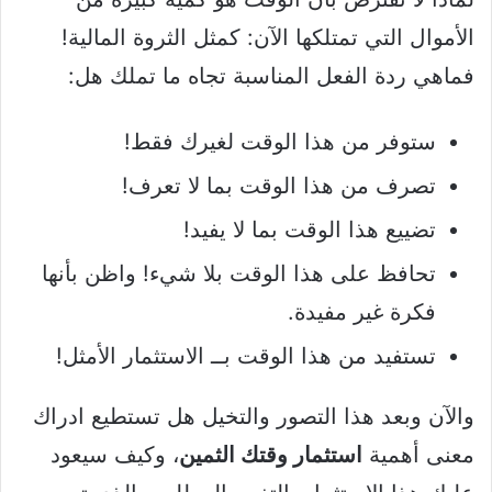
الأموال التي تمتلكها الآن: كمثل الثروة المالية!
فماهي ردة الفعل المناسبة تجاه ما تملك هل:
ستوفر من هذا الوقت لغيرك فقط!
تصرف من هذا الوقت بما لا تعرف!
تضييع هذا الوقت بما لا يفيد!
تحافظ على هذا الوقت بلا شيء! واظن بأنها
فكرة غير مفيدة.
تستفيد من هذا الوقت بــ الاستثمار الأمثل!
والآن وبعد هذا التصور والتخيل هل تستطيع ادراك
معنى أهمية
استثمار وقتك الثمين
، وكيف سيعود