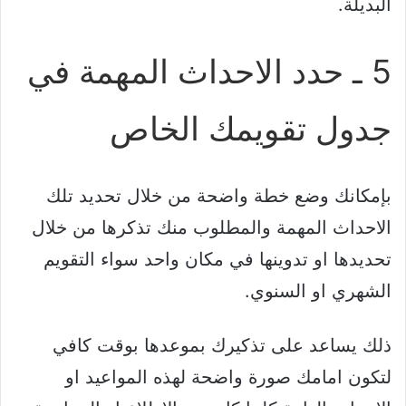
البديلة.
5 ـ حدد الاحداث المهمة في
جدول تقويمك الخاص
بإمكانك وضع خطة واضحة من خلال تحديد تلك
الاحداث المهمة والمطلوب منك تذكرها من خلال
تحديدها او تدوينها في مكان واحد سواء التقويم
الشهري او السنوي.
ذلك يساعد على تذكيرك بموعدها بوقت كافي
لتكون امامك صورة واضحة لهذه المواعيد او