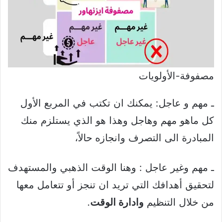
مصفوفة-الأولويات
ـ مهم و عاجل: يمكنك ان تكتب في المربع الأول
كل ماهو مهم وهاجل وهذا هو الذي يستلزم منك
المبادرة الى التصرف وانجازه حالاً،
ـ مهم وغير عاجل : وهنا الوقت الذهبي والمستهدف
لتحقيق أهدافك التي تريد ان تنجز أو تتعامل معها
من خلال التنظيم
وادارة الوقت
.