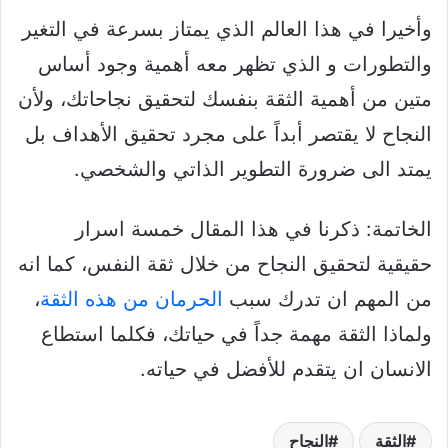
وأخيرا في هذا العالم الذي يمتاز بسرعة في التغير
والتطورات و الذي تظهر معه أهمية وجود أساس
متين من أهمية الثقة بنفسك لتحقيق نجاحاتك، ولأن
النجاح لا يقتصر أبداً على مجرد تحقيق الأهداف بل
يمتد الى ضرورة التطوير الذاتي والشخصي.
الخاتمة: ذكرنا في هذا المقال خمسة اسرار
حقيقية لتحقيق النجاح من خلال ثقة النفس، كما انه
من المهم ان تدرك سبب
الحرمان من هذه الثقة
،
ولماذا الثقة مهمة جداً في حياتك، فكلما استطاع
الانسان ان يتقدم للأفضل في حياته.
الثقة
النجاح