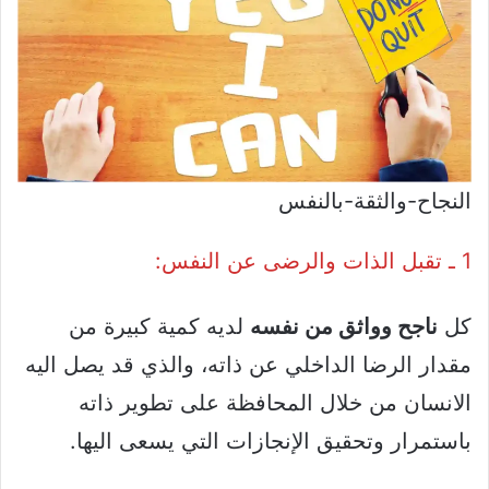
النجاح-والثقة-بالنفس
1 ـ تقبل الذات والرضى عن النفس:
كل
ناجح وواثق من نفسه
لديه كمية كبيرة من
مقدار الرضا الداخلي عن ذاته، والذي قد يصل اليه
الانسان من خلال المحافظة على تطوير ذاته
باستمرار وتحقيق الإنجازات التي يسعى اليها.