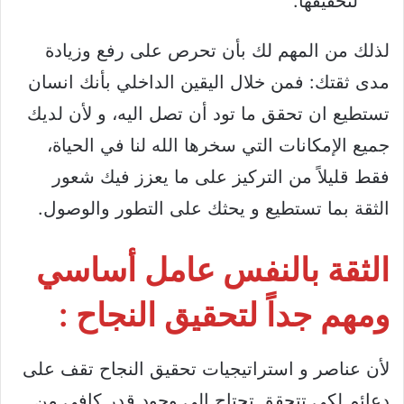
لتحقيقها.
لذلك من المهم لك بأن تحرص على رفع وزيادة
مدى ثقتك: فمن خلال اليقين الداخلي بأنك انسان
تستطيع ان تحقق ما تود أن تصل اليه، و لأن لديك
جميع الإمكانات التي سخرها الله لنا في الحياة،
فقط قليلاً من التركيز على ما يعزز فيك شعور
الثقة بما تستطيع و يحثك على التطور والوصول.
الثقة بالنفس عامل أساسي
ومهم جداً لتحقيق النجاح :
لأن عناصر و استراتيجيات تحقيق النجاح تقف على
دعائم لكي تتحقق تحتاج الى وجود قدر كافي من