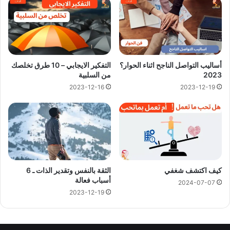
أساليب التواصل الناجح اثناء الحوار؟
التفكير الايجابي – 10 طرق تخلصك
2023
من السلبية
2023-12-16
2023-12-19
كيف اكتشف شغفي
الثقة بالنفس وتقدير الذات ـ 6
أسباب فعالة
2024-07-07
2023-12-19