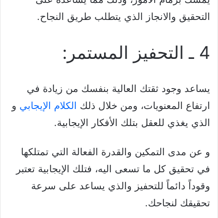
التحقيق والانجاز الذي يتطلب طريق النجاح.
4 ـ التحفيز المستمر:
يساعد وجود ثقتك العالية بنفسك من زيادة في
ارتفاع المعنويات، ومن خلال ذلك
الكلام الإيجابي
و
الذي يغذي للعقل بتلك الأفكار الإيجابية.
و عن مدى التمكين والقدرة الفعالة التي تمتلكها
في تحقيق كل ما تسعى اليه، فتلك الإيجابية تعتبر
وقوداً دائماً للتحفيز والذي يساعد على سرعة
تحقيقك لنجاحك.