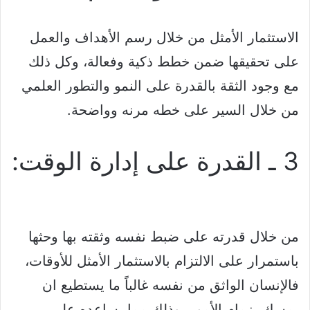
الاستثمار الأمثل من خلال رسم الأهداف والعمل
على تحقيقها ضمن خطط ذكية وفعالة، وكل ذلك
مع وجود الثقة بالقدرة على النمو والتطور العلمي
من خلال السير على خطه مرنه وواضحة.
3 ـ القدرة على إدارة الوقت:
من خلال قدرته على ضبط نفسه وثقته بها وحثها
باستمرار على الالتزام بالاستثمار الأمثل للأوقات،
فالإنسان الواثق من نفسه غالباً ما يستطيع ان
يمسك بزمام الأمور، وذلك مما يساعده على