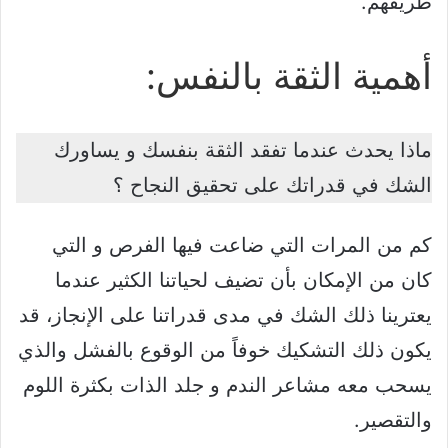
طريقهم.
أهمية الثقة بالنفس:
ماذا يحدث عندما تفقد الثقة بنفسك و يساورك
الشك في قدراتك على تحقيق النجاح ؟
كم من المرات التي ضاعت فيها الفرص و التي
كان من الإمكان بأن تضيف لحياتنا الكثير عندما
يعترينا ذلك الشك في مدى قدراتنا على الإنجاز، قد
يكون ذلك التشكيك خوفاً من الوقوع بالفشل والذي
يسحب معه مشاعر الندم و جلد الذات بكثرة اللوم
والتقصير.