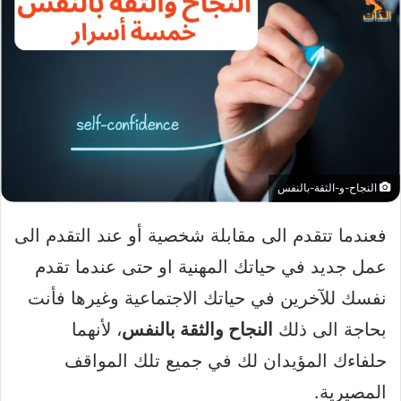
النجاح-و-الثقة-بالنفس
فعندما تتقدم الى مقابلة شخصية أو عند التقدم الى
عمل جديد في حياتك المهنية او حتى عندما تقدم
نفسك للآخرين في حياتك الاجتماعية وغيرها فأنت
بحاجة الى ذلك
النجاح والثقة بالنفس
، لأنهما
حلفاءك المؤيدان لك في جميع تلك المواقف
المصيرية.