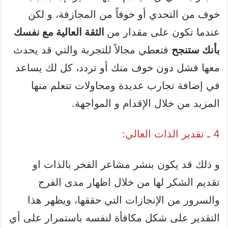
خوف من التحدي أو خوفاً من المجازفة، و لكن
عندما تكون على مقدار من
الثقة العالية مع نفسك
بأنك ستنجح
فتعطي مجالاً للتجربة والتي قد يحدث
معها فشل دون خوف منك أو تردد، كل لك يساعد
في إضافة تجارب عديدة ومحاولات تتعلم منها
المزيد من خلال الإقدام و المواجهة.
4 ـ تقدير الذات العالي:
و ذلك قد يكون بنشر مشاعر الفخر بالذات او
تقديم الشكر لها من خلال اظهار مدى الفرح
والسرور من الإنجازات التي حققها، ويظهر هذا
التقدير على شكل مكافأة لنفسه باستمرار على أي