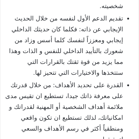
شخصيته.
تقديم الدعم الأول لنفسه من خلال الحديث
الإيجابي عن ذاته: فكلما كان حديثك الداخلي
إيجابي ومعززاً لنفسك كلما أسس وزاد من
شعورك بالتأييد الداخلي للنفس و الذات وهذا
مما يزيد من قوة ثقتك بالقرارات التي
ستتخذها والاختيارات التي تتحيز لها.
القدرة على تحديد الأهداف: من خلال قدرتك
على معرفة ذاتك جيدا، تستطيع ان تقيس مدى
ملائمة أهداف الشخصية أو المهنية لقدراتك و
امكانياتك، لذلك تستطيع ان تكون واقعي
ومنطقياً أكثر في رسم الأهداف والسعي