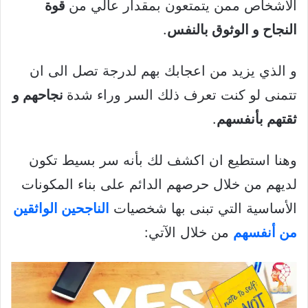
الأشخاص ممن يتمتعون بمقدار عالي من
قوة
النجاح و الوثوق بالنفس
.
و الذي يزيد من اعجابك بهم لدرجة تصل الى ان
تتمنى لو كنت تعرف ذلك السر وراء شدة
نجاحهم و
ثقتهم بأنفسهم
.
وهنا استطيع ان اكشف لك بأنه سر بسيط تكون
لديهم من خلال حرصهم الدائم على بناء المكونات
الأساسية التي تبنى بها شخصيات
الناجحين الواثقين
من أنفسهم
من خلال الآتي: