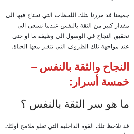
جميعنا قد مررنا بتلك اللحظات التي نحتاج فيها الى
مقدار كبير من الثقة بالنفس عندما نسعى الى
تحقيق النجاح في الوصول الى وظيفة ما أو حتى
عند مواجهة تلك الظروف التي تتغير معها الحياة.
النجاح والثقة بالنفس –
خمسة أسرار:
ما هو سر الثقة بالنفس ؟
قد نلاحظ تلك القوة الداخلية التي تعلو ملامح أولئك