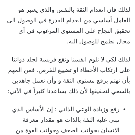
لذلك فإن انعدام الثقة بالنفس والذي يعتبر هو
العامل أساسي من انعدام القدرة في الوصول الى
تحقيق النجاح على المستوى المرغوب في أي
مجال نطمح للوصول اليه.
لذلك لكي لا نلوم انفسنا ونقع فريسة لجلد ذواتنا
على ارتكاب الأخطاء او تضييع للفرص، فمن المهم
بأن نهتم برفع مستوى الثقة و وأن نعمل جاهدين
بالسعي لتحقيقها لأن ذلك يساعدنا كثيراً في الآتي:
رفع وزيادة الوعي الذاتي : إن الأساس الذي
تبنى عليه الثقة بالذات هو مقدار معرفة
الانسان بجوانب الصعف وجوانب القوة من