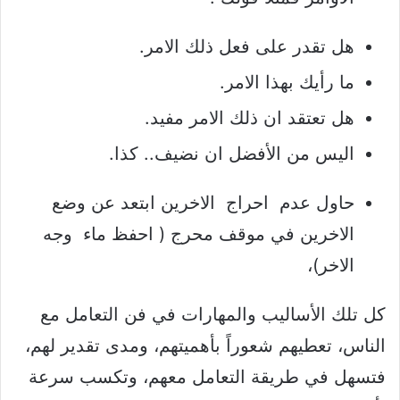
هل تقدر على فعل ذلك الامر.
ما رأيك بهذا الامر.
هل تعتقد ان ذلك الامر مفيد.
اليس من الأفضل ان نضيف.. كذا.
حاول عدم احراج الاخرين ابتعد عن وضع
الاخرين في موقف محرج ( احفظ ماء وجه
الاخر)،
كل تلك الأساليب والمهارات في فن التعامل مع
الناس، تعطيهم شعوراً بأهميتهم، ومدى تقدير لهم،
فتسهل في طريقة التعامل معهم، وتكسب سرعة