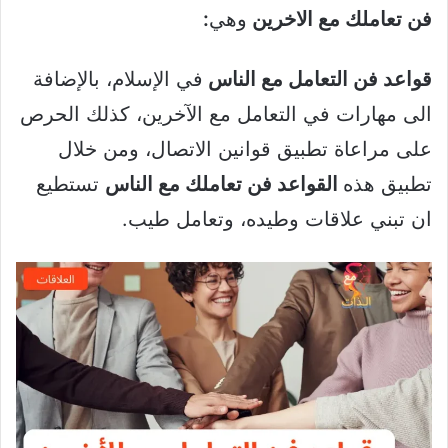
فن تعاملك مع الاخرين
وهي
:
قواعد فن التعامل مع الناس
في الإسلام، بالإضافة
الى مهارات في التعامل مع الآخرين، كذلك الحرص
على مراعاة تطبيق قوانين الاتصال، ومن خلال
تطبيق هذه
القواعد فن تعاملك مع الناس
تستطيع
ان تبني علاقات وطيده، وتعامل طيب.