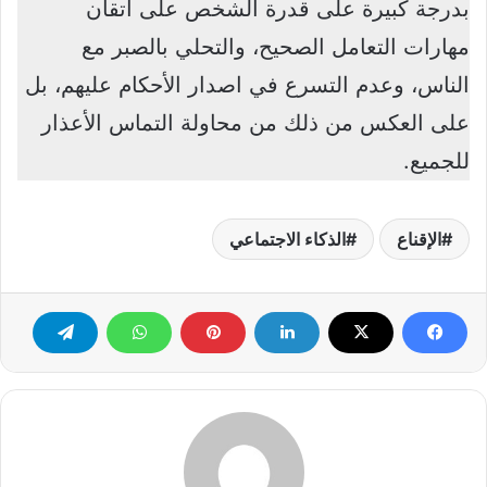
بدرجة كبيرة على قدرة الشخص على اتقان
مهارات التعامل الصحيح، والتحلي بالصبر مع
الناس، وعدم التسرع في اصدار الأحكام عليهم، بل
على العكس من ذلك من محاولة التماس الأعذار
للجميع.
الإقناع
الذكاء الاجتماعي