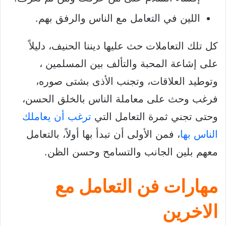
اللين في التعامل مع الناس والرفق بهم.
كل تلك التعاملات حث عليها ديننا الحنيف، دليلاً
على إشاعة المحبة والتألف بين المسلمين ،
وتوطيد العلاقات، وتجنب الأذى بشتى صوره،
فرغب وحث على معاملة الناس بالخلق الحسن،
وحتى تجني ثمرة التعامل التي
ترغب أن يعاملك
الناس بها
، فمن الأولى أن تبدأ بها أولاً، بالتعامل
معهم بلين الجانب والتسامح وحسن الظن.
مهارات فن التعامل مع
الاخرين