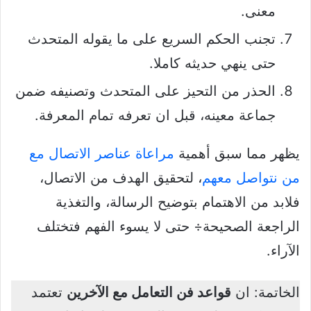
معنى.
تجنب الحكم السريع على ما يقوله المتحدث
حتى ينهي حديثه كاملا.
الحذر من التحيز على المتحدث وتصنيفه ضمن
جماعة معينه، قبل ان تعرفه تمام المعرفة.
يظهر مما سبق أهمية
مراعاة عناصر الاتصال مع
من نتواصل معهم
، لتحقيق الهدف من الاتصال،
فلابد من الاهتمام بتوضيح الرسالة، والتغذية
الراجعة الصحيحة÷ حتى لا يسوء الفهم فتختلف
الآراء.
الخاتمة: ان
قواعد فن التعامل مع الآخرين
تعتمد