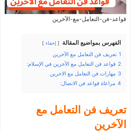
قواعد-فن-التعامل-مع-الآخرين
الفهرس بمواضيع المقالة
إخفاء
1
تعريف فن التعامل مع الآخرين
2
قواعد فن التعامل مع الآخرين في الإسلام:
3
مهارات فن التعامل مع الاخرين
4
مراعاة قواعد فن الاتصال:
تعريف فن التعامل مع
الآخرين