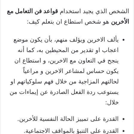
الشخص الذي يجيد استخدام
قواعد فن التعامل مع
الأخرين
هو شخص استطاع ان بتعلم كيف:
يألف الاخرين ويؤلف منهم، بأن يكون موضع
اعجاب او تقدير من المحيطين به، كما أنه
ينجح في التعاون مع الاخرين، و استطاع ان
يكون حساس لمشاعر الاخرين و مراعياً
لحالتهم المزاجية من خلال فهم سلوكياتهم او
يستوعب ردة الفعل الصادرة عن إيماءات من
خلال:
القدرة على تمييز الحالة النفسية للأخرين.
القدرة على التنبؤ بالمواقف الاجتماعية.