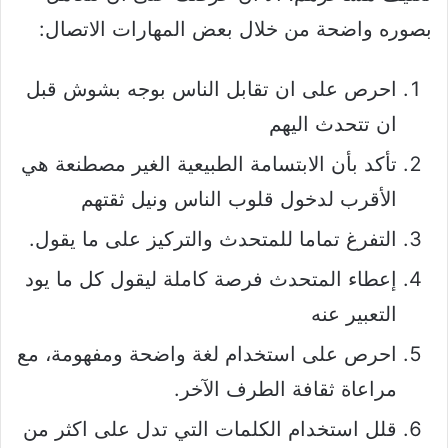
بصوره واضحة من خلال بعض المهارات الاتصال:
احرص على ان تقابل الناس بوجه بشوش قبل
ان تتحدث اليهم
تأكد بأن الابتسامة الطبيعية الغير مصطنعة هي
الأقرب لدخول قلوب الناس ونيل ثقتهم
التفرغ تماما للمتحدث والتركيز على ما يقول.
إعطاء المتحدث فرصة كاملة ليقول كل ما يود
التعبير عنه
احرص على استخدام لغة واضحة ومفهومة، مع
مراعاة ثقافة الطرف الآخر.
قلل استخدام الكلمات التي تدل على اكثر من