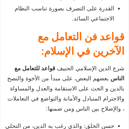
القدرة على التصرف بصورة تناسب النظام
الاجتماعي السائد.
قواعد فن التعامل مع
الآخرين في الإسلام:
شرع الدين الإسلامي الحنيف
قواعد للتعامل مع
الناس
بعضهم البعض، على مبدأ من الأخوة والنصح
بالدين و الحث على الاستقامة والعدل والمساواة
والاحترام المتبادل والأمانة والتواضع في التعاملات
، والإصلاح بين الناس ومن ضمنها:
حسن الخلق: والذي رغب به الدين، من التحلي