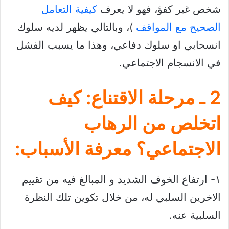
شخص غير كفؤ، فهو لا يعرف
كيفية التعامل
الصحيح مع المواقف
)، وبالتالي يظهر لديه سلوك
انسحابي او سلوك دفاعي، وهذا ما يسبب الفشل
في الانسجام الاجتماعي.
2 ـ مرحلة الاقتناع:
كيف
اتخلص من الرهاب
الاجتماعي؟ معرفة الأسباب:
١- ارتفاع الخوف الشديد و المبالغ فيه من تقييم
الاخرين السلبي له، من خلال تكوين تلك النظرة
السلبية عنه.