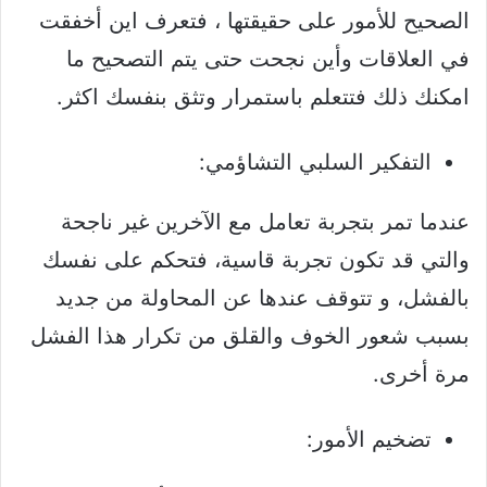
الصحيح للأمور على حقيقتها ، فتعرف اين أخفقت
في العلاقات وأين نجحت حتى يتم التصحيح ما
امكنك ذلك فتتعلم باستمرار وتثق بنفسك اكثر.
التفكير السلبي التشاؤمي:
عندما تمر بتجربة تعامل مع الآخرين غير ناجحة
والتي قد تكون تجربة قاسية، فتحكم على نفسك
بالفشل، و تتوقف عندها عن المحاولة من جديد
بسبب شعور الخوف والقلق من تكرار هذا الفشل
مرة أخرى.
تضخيم الأمور: