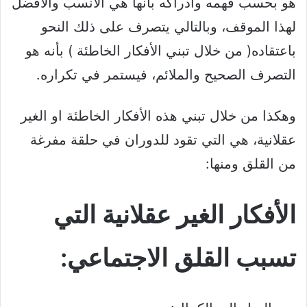
هو بحسب فهمه وادراكه بانها هي الأنسب والأفضل
لهذا الموقف، وبالتالي يتصرف على ذلك النحو
باعتقاده( من خلال تبني الأفكار الخاطئة ) بأنه هو
التصرف الصحيح والملائم، فيستمر في تكراره.
وهكذا من خلال تبني هذه الأفكار الخاطئة او الغير
عقلانية، هي التي تقود للدوران في حلقة مفرغة
من القلق ومنها:
الأفكار الغير عقلانية التي
تسبب القلق الاجتماعي: