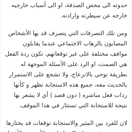
حدوثه الى محض الصدفة، او الى أسباب خارجيه
خارجه عن سيطرته وارادته.
ومن تلك التصرفات التي يتصرف قد بها الأشخاص
المصابون بالرهاب الاجتماعي عندما يقابلون
مواقف مختلفة على غير توقعاتهم، تكون ردة الفعل
هي الصمت، او الرد على الأسئلة الموجهة له
بطريقة توحي بالانزعاج، ولا تشجع على الاستمرار
بالحديث معه، جميع هذه الاستجابة تظهر و كأنها
ردات فعل مباشره ( دون قصد ) أي لا يشعر بها
نتيجة للاستجابة التي تستثار في هذا الموقف.
لان للفرد بين المثير والاستجابة توقعات قد يختارها