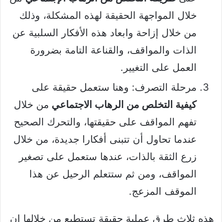
خلال المواجهة الحقيقة لهذه المشكلة، وذلك
من خلال إزاحة وابعاد هذه الأفكار السلبية عن
الذات والمواقف، والقناعة التامة بضرورة
العمل على التغيير.
مرحلة التصرف: وهنا ستعمل حقيقة على
كيفية التخلص من الرهاب الاجتماعي
من خلال
تفهم المواقف على حقيقتها، والتحرك الصحيح
عندما تحاول أن تتبنى أفكارا جديدة، من خلال
زرع الثقة بالذات، عندها ستعمل على تصغير
المواقف، ومن ثم ستتعلم الرحيل عن هذا
الموقف المزعج.
هذه ثلاث طرق عملية حقيقة تستطيع من خلالها ان