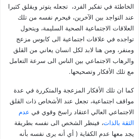
الخاطئة في تفكير الفرد، تجعله يتوتر ويقلق كثيرا
عند التواجد بين الآخرين، فيحرم نفسه من تلك
العلاقات الاجتماعية الصحية السليمة، ويتحول
تواجده في علاقات اجتماعية الى كابوس مزعج
ومنفر، ومن هنا لابد لكل انسان يعاني من القلق
والرهاب الاجتماعي بين الناس الى سرعة التعامل
مع تلك الأفكار وتصحيحها.
كما ان تلك الأفكار المزعجة والمتكررة في عدة
مواقف اجتماعية، تجعل عند الأشخاص ذات القلق
الاجتماعي العالي اعتقاد راسخ وقوي في
عدم
الثقة بالذات
، فينظر الشخص الى نفسه بطريقة
يجد معها عدم الكفاية ( أي أنه يرى نفسه بأنه