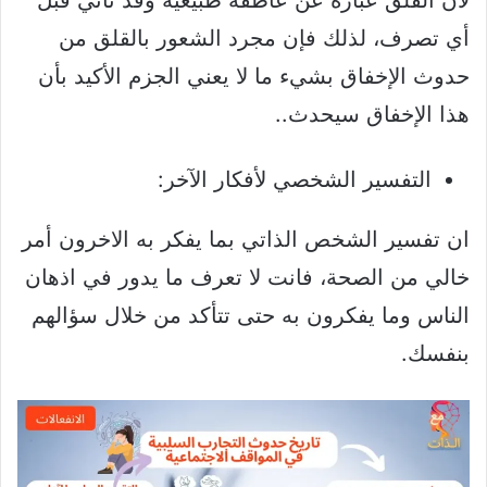
أي تصرف، لذلك فإن مجرد الشعور بالقلق من
حدوث الإخفاق بشيء ما لا يعني الجزم الأكيد بأن
هذا الإخفاق سيحدث..
التفسير الشخصي لأفكار الآخر:
ان تفسير الشخص الذاتي بما يفكر به الاخرون أمر
خالي من الصحة، فانت لا تعرف ما يدور في اذهان
الناس وما يفكرون به حتى تتأكد من خلال سؤالهم
بنفسك.