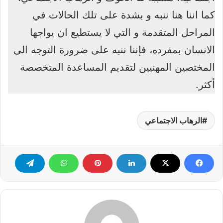
كما اننا هنا ننبه و بشدة على تلك الحالات في
المراحل المتقدمة و التي لا يستطيع ان يواجها
الانسان بمفرده، فإننا ننبه على ضرورة التوجه الى
المختصين المهنيين لتقديم المساعدة المتخصصة
أكثر.
الرهاب الاجتماعي