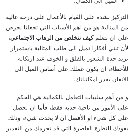
الميل الى الكمال:
التركيز بشده على القيام بالأعمال على درجه عالية
من المثالية هو من اهم الأسباب التي تجعلنا نحرص
على ان نتعلم
كيف نتخلص من الرهاب الاجتماعي
،
لأن تبني أفكارا تميل الى طلب المثالية باستمرار
تزيد حدة الشعور بالقلق و الخوف عند ارتكابه
للأخطاء، ان يكون عملك على أساس الميل الى
الاتقان بقدر امكانياتك.
و من أهم سلبيات التعامل بالكمالية هي الحكم
على الأمور من ناحية حديه فقط، فأما ان نحصل
على كل شيء او الأفضل ان لا يحدث شيء، وذلك
يقودك للنظرة القاصرة التي قد تحرمك من التقدير