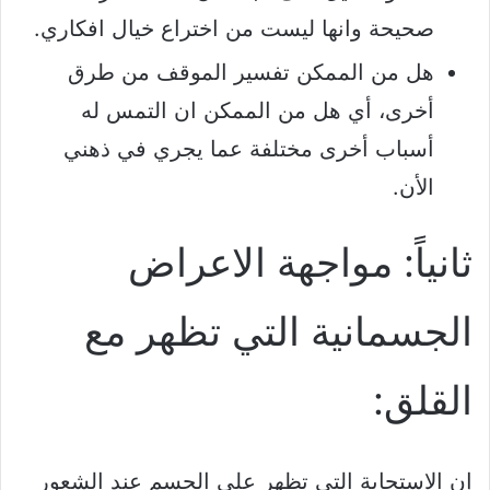
صحيحة وانها ليست من اختراع خيال افكاري.
هل من الممكن تفسير الموقف من طرق
أخرى، أي هل من الممكن ان التمس له
أسباب أخرى مختلفة عما يجري في ذهني
الأن.
ثانياً: مواجهة الاعراض
الجسمانية التي تظهر مع
القلق:
إن الاستجابة التي تظهر على الجسم عند الشعور