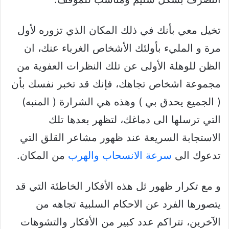
تخيل معي بأنك في ذلك المكان الذي تزوره لأول
مرة و المليء بأولئك الأشخاص الغرباء عنك، ان
الظن للوهلة الأولى عن تلك النظرات العفوية من
مجموعة اشخاص تجاهك، فإنك قد تخبر نفسك بأن
( الجميع يحدق بي ) وهذه هي الشرارة ( المنبه)
التي ترسلها الى دماغك، لتظهر بعدها تلك
الاستجابة السريعة عند ظهور مشاعر القلق التي
تدعوك الى
سرعة الانسحاب والهرب
من المكان.
و مع تكرار ظهور ثل هذه الأفكار الخاطئة التي قد
يتصورها الفرد عن الاحكام السلبية تجاهه من
الآخرين، تتراكم عدد كبير من الأفكار والتشوهات