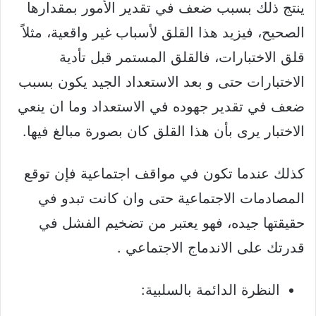
ينتج ذلك بسبب ضعف في تقدير الأمور بمقدارها
الصحيح، فيزيد هذا القلق لأسباب غير واقعية، مثلاً
قلق الاختبارات، فالقلق المستمر قبل تأدية
الاختبارات حتى و بعد الاستعداد الجيد يكون بسبب
ضعف في تقدير جهوده في الاستعداد وما ان ينعي
الاختبار يرى بأن هذا القلق كان بصورة مبالغ فيها.
كذلك عندما تكون في مواقف اجتماعية فإن توقع
المصادمات الاجتماعية حتى وان كانت تبدو في
حقيقتها جيده، فهو يعتبر من تضخيم الفشل في
قدرتك على الاندماج الاجتماعي .
النظرة الدائمة بالسلبية: