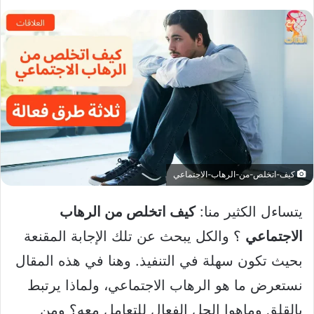
كيف-اتخلص-من-الرهاب-الاجتماعي
يتساءل الكثير منا:
كيف اتخلص من الرهاب
الاجتماعي
؟ والكل يبحث عن تلك الإجابة المقنعة
بحيث تكون سهلة في التنفيذ. وهنا في هذه المقال
نستعرض ما هو الرهاب الاجتماعي، ولماذا يرتبط
بالقلق وماهوا الحل الفعال للتعامل معه؟ ومن