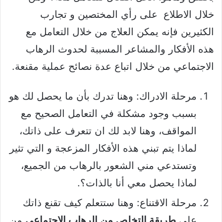
خلال الاطلاع على رأي المختصين و تجارب
الكثيرين فإنه يمكن العلاج من خلال التعامل مع
هذه الأفكار والمشاعر المسببة لحدوث الرهاب
الاجتماعي من خلال اتباع عدة نصائح عملية مقنعة.
مرحلة الادراك: وهنا تدرك بأن ما يحصل لك هو
بسبب وجود مشكلة في التعامل الصحيح مع
المواقف، وهنا لابد لك ان تتعرف على ذاتك،
لماذا يتم تبني هذه الأفكار المزعجة و التي تثير
وتستدعي مني الشعور بالرهاب من الجميع،
لماذا يحصل معي أنا بالذات؟.
مرحلة الاقتناع: وهنا ستتعلم كيف تقنع ذاتك
على
طريقة التخلص من الرهاب الإجتماعي
من