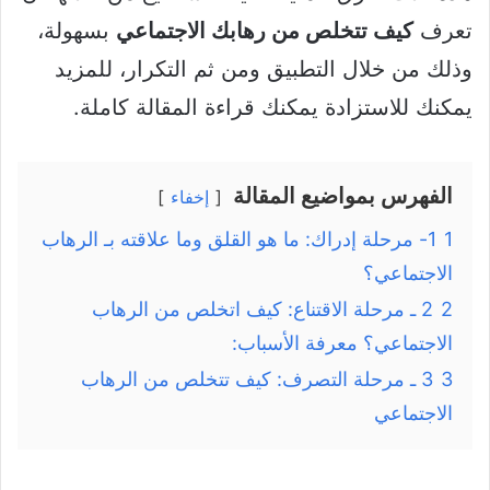
تعرف
كيف تتخلص من رهابك الاجتماعي
بسهولة،
وذلك من خلال التطبيق ومن ثم التكرار، للمزيد
يمكنك للاستزادة يمكنك قراءة المقالة كاملة.
الفهرس بمواضيع المقالة
إخفاء
1
1- مرحلة إدراك: ما هو القلق وما علاقته بـ الرهاب
الاجتماعي؟
2
2 ـ مرحلة الاقتناع: كيف اتخلص من الرهاب
الاجتماعي؟ معرفة الأسباب:
3
3 ـ مرحلة التصرف: كيف تتخلص من الرهاب
الاجتماعي