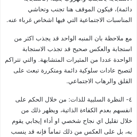
دائمة)، فيكون الموقف هنا تجنب وتحاشي
المناسبات الاجتماعية التي فيها اشخاص غرباء عنه.
مع ملاحظة بان المنبه الواحد قد يجذب اكثر من
استجابة والعكس صحيح قد تجذب الاستجابة
الواحدة عددا من المثيرات المتشابهة. والتي تتراكم
لتصبح عادات سلوكية دائمة ومتكررة تبعث على
القلق والرهاب الاجتماعي.
٤- النظرة السلبية للذات: من خلال الحكم على
انفسهم بعدم الكفاءة الذاتية، ويظهر ذلك من
خلال تقليل اي نجاح شخصي او أداء إيجابي يقوم
به، بل على العكس من ذلك تماماً فإنه قد ينسب