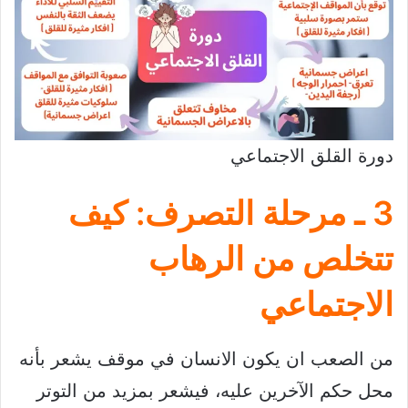
دورة القلق الاجتماعي
3 ـ مرحلة التصرف: كيف
تتخلص من الرهاب
الاجتماعي
من الصعب ان يكون الانسان في موقف يشعر بأنه
محل حكم الآخرين عليه، فيشعر بمزيد من التوتر