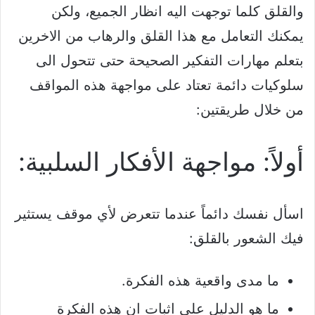
والقلق كلما توجهت اليه انظار الجميع، ولكن
يمكنك التعامل مع هذا القلق والرهاب من الاخرين
بتعلم مهارات التفكير الصحيحة حتى تتحول الى
سلوكيات دائمة تعتاد على مواجهة هذه المواقف
من خلال طريقتين:
أولاً: مواجهة الأفكار السلبية:
اسأل نفسك دائماً عندما تتعرض لأي موقف يستثير
فيك الشعور بالقلق:
ما مدى واقعية هذه الفكرة.
ما هو الدليل على اثبات ان هذه الفكرة