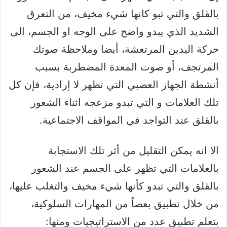
بالقلق والتي تبو كانها شيء مخيف، من التعرق
الشديد الذي يبدو واضح على الوجه او الجسم، الى
حركة اليدين المرتعشة، أيضا وملاحظة صوتك
المرتجف، أو صوت المعدة المضطربة بسبب
أنشطة الجهاز العصبي التي تظهر لا إرادية، فإن كل
تلك العلامات و التي تبدو مزعجه اثناء الشعور
بالقلق عند التواجد في المواقف الاجتماعية.
الا انه يمكن التقليل من أثر تلك الاستجابة
بالعلامات التي تظهر على الجسم عند الشعور
بالقلق والتي تبدو كأنها شيء مخيف والتغلب عليها،
من خلال تطبيق بعضاً من المهارات السلوكية،
بتعلم تطبيق عدد من الاستراتيجيات ومنها: