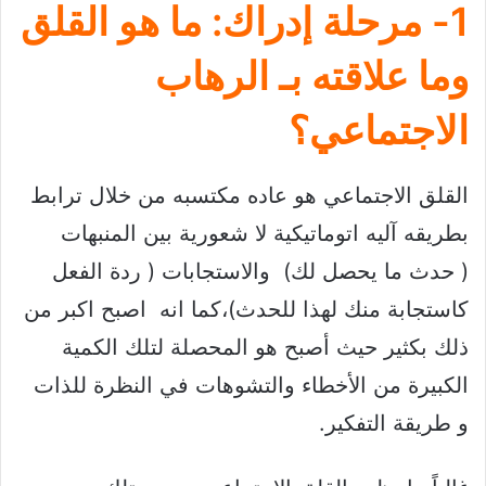
1- مرحلة إدراك:
ما هو القلق
وما علاقته بـ الرهاب
الاجتماعي؟
القلق الاجتماعي هو عاده مكتسبه من خلال ترابط
بطريقه آليه اتوماتيكية لا شعورية بين المنبهات
( حدث ما يحصل لك) والاستجابات ( ردة الفعل
كاستجابة منك لهذا للحدث)،كما انه اصبح اكبر من
ذلك بكثير حيث أصبح هو المحصلة لتلك الكمية
الكبيرة من الأخطاء والتشوهات في النظرة للذات
و طريقة التفكير.