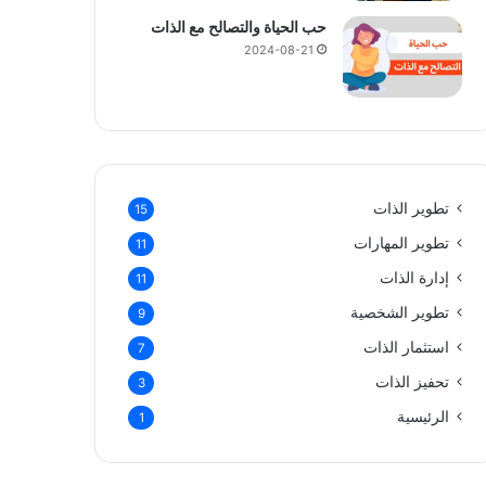
ق
حب الحياة والتصالح مع الذات
ي
2024-08-21
تطوير الذات
15
تطوير المهارات
11
إدارة الذات
11
تطوير الشخصية
9
استثمار الذات
7
تحفيز الذات
3
الرئيسية
1