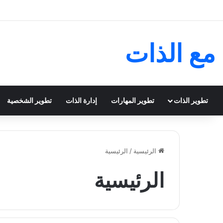
مع الذات
تطوير الذات
تطوير المهارات
إدارة الذات
تطوير الشخصية
الرئيسية
/
الرئيسية
الرئيسية