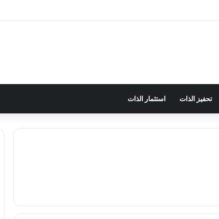
تحفيز الذات
استثمار الذات