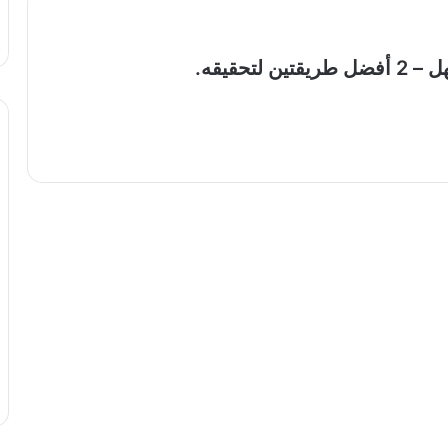
ين لتحقيقه.