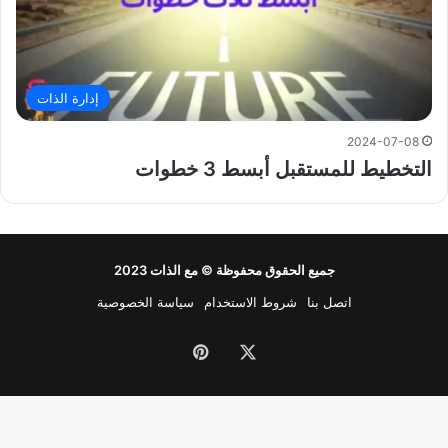
إدارة الذات
2024-07-08
التخطيط للمستقبل أبسط 3 خطوات
جميع الحقوق محفوظة ©
مع الذات
2023
اتصل بنا
شروط الاستخدام
سياسة الخصوصية
‫X
بينتيريست