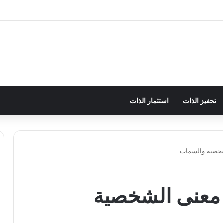
تحفيز الذات
استثمار الذات
شخصية والسمات
معنى الشخصية