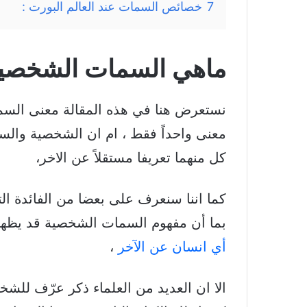
7
خصائص السمات عند العالم البورت :
ماهي السمات الشخصية 
نستعرض هنا في هذه المقالة معنى السما
معنى واحداً فقط ، ام ان الشخصية والسم
كل منهما تعريفا مستقلاً عن الاخر،
كما اننا سنعرف على بعضا من الفائدة الت
بما أن مفهوم السمات الشخصية قد يظهر
أي انسان عن الآخر
،
الا ان العديد من العلماء ذكر عرّف للشخ