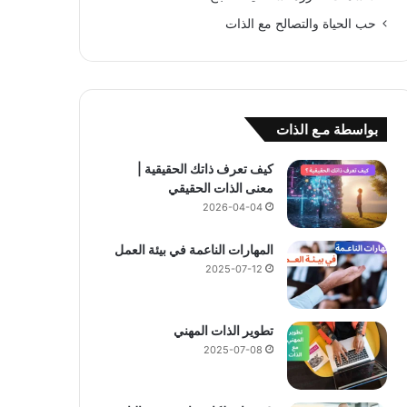
حب الحياة والتصالح مع الذات
بواسطة مـع الذات
كيف تعرف ذاتك الحقيقية |
معنى الذات الحقيقي
2026-04-04
المهارات الناعمة في بيئة العمل
2025-07-12
تطوير الذات المهني
2025-07-08