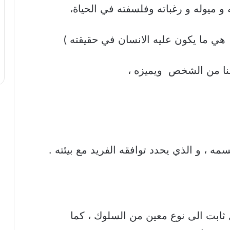
 و ميوله و رغباته وفلسفته في الحياة،
هي ما يكون عليه الانسان في حقيقته )
لنا من الشخص ويميزه ،
مه ، و الذي يحدد توافقه الفريد مع بيئته .
 ثابت الى نوع معين من السلوك ، كما