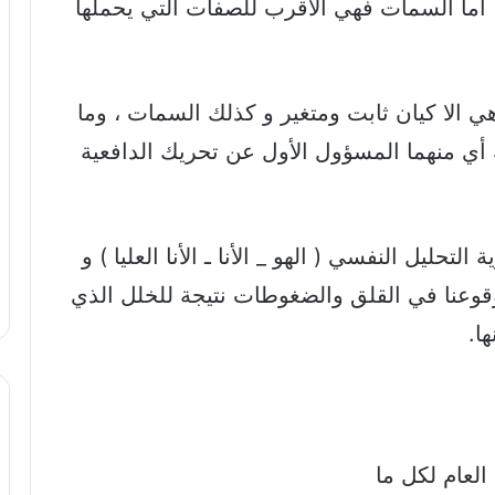
، اما السمات فهي الأقرب للصفات التي يحملها
 الا كيان ثابت ومتغير و كذلك السمات ، وما
 أي منهما المسؤول الأول عن تحريك الدافعية
حليل النفسي ( الهو _ الأنا ـ الأنا العليا ) و
قوعنا في القلق والضغوطات نتيجة للخلل الذي
ا.
العام لكل ما