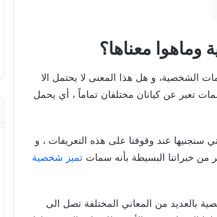
وماهوا معناها؟
ت الشخصية، و هل هذا المعنى لا يحتمل الا
ات تعبر عن كيانان مختلفان تماماً ، أي يحمل
ي سنجنيها عند وقوفنا على هذه التعريفات ، و
 من خبراتنا البسيطة بأنه سمات
تميز شخصية
صية بالعديد من المعاني المختلفة تصل الى