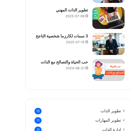
تطوير الذات المهني
2025-07-08
3 سمات لكارزما شخصية الناجح
2025-07-15
حب الحياة والتصالح مع الذات
2024-08-21
تطوير الذات
15
تطوير المهارات
11
إدارة الذات
11