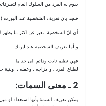
يقوم به الفرد من السلوك العام لتصرفاته
فنجد بان تعريف الشخصية عند ألبورت ( 
أي انً الشخصية تعبر عن اكثر ما يظهر 
و أما تعريف الشخصية عند ايزنك
فهي نظيم ثابت ودائم الى حد ما
لطباع الفرد ، و مزاجه ، وعقله ، وبنية جس
2 ـ معنى السمات:
يمكن تعريف السمة بأنها استعداد او ميل