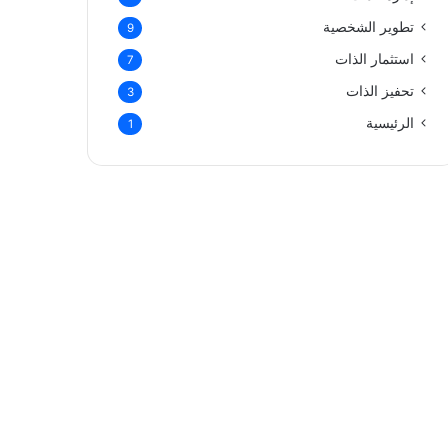
تطوير الشخصية
9
استثمار الذات
7
تحفيز الذات
3
الرئيسية
1