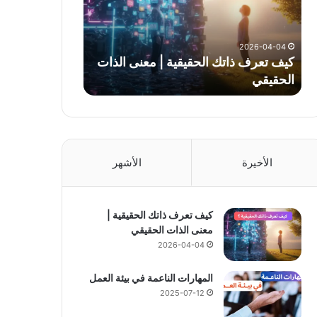
|
معنى
الذات
2026-04-04
الحقيقي
كيف تعرف ذاتك الحقيقية | معنى الذات
الحقيقي
الأخيرة
الأشهر
كيف تعرف ذاتك الحقيقية |
معنى الذات الحقيقي
2026-04-04
المهارات الناعمة في بيئة العمل
2025-07-12