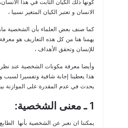
كونها ذلك الكيان الثابت في هذا الانسان
الانسان و تعتبر الكيان المتغير نسبيا ،
كما صنف بعض العلماء بأن الشخصية ماهي
يهمنا هنا من كل هذه التعاريف هو معرفة
للإنسان وتحقق الأهداف ،
وأيضا معرفة مكونات الشخصية عند نظرية الت
هذا يعطينا إجابة شافية وتفسيرا لسبب و
يحدث في عدم المقدرة على الموازنة بينه
1 ـ معنى الشخصية:
يمكننا ان نعبر عن الشخصية بأنها الطابع 