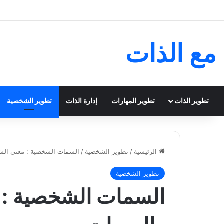
مع الذات
تطوير الذات
تطوير المهارات
إدارة الذات
تطوير الشخصية
الرئيسية
/
تطوير الشخصية
/
السمات الشخصية : معنى ال
تطوير الشخصية
السمات الشخصية : 