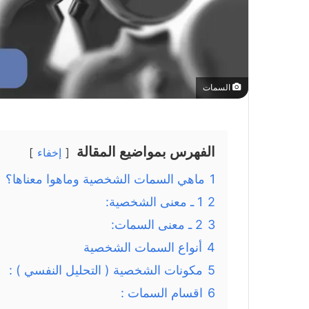
السمات
الفهرس بمواضيع المقالة
إخفاء
1
ماهي السمات الشخصية وماهوا معناها؟
2
1 ـ معنى الشخصية:
3
2 ـ معنى السمات:
4
أنواع السمات الشخصية
5
مكونات الشخصية ( التحليل النفسي ) :
6
اقسام السمات :